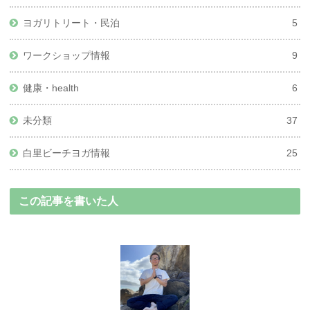
ヨガリトリート・民泊
5
ワークショップ情報
9
健康・health
6
未分類
37
白里ビーチヨガ情報
25
この記事を書いた人