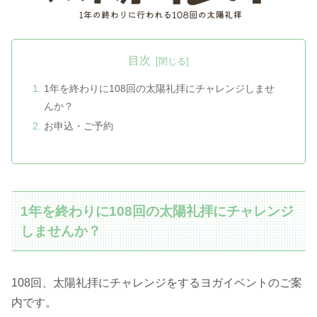
目次
1年を終わりに108回の太陽礼拝にチャレンジしませ
んか？
お申込・ご予約
1年を終わりに108回の太陽礼拝にチャレンジ
しませんか？
108回、太陽礼拝にチャレンジをするヨガイベントのご案
内です。