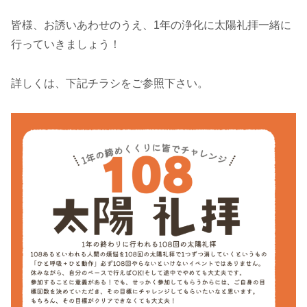
皆様、お誘いあわせのうえ、1年の浄化に太陽礼拝一緒に
行っていきましょう！
詳しくは、下記チラシをご参照下さい。