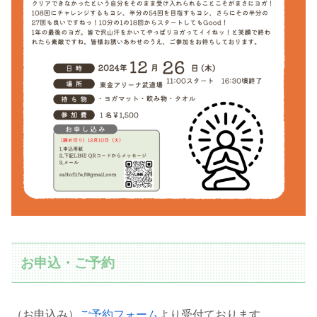
お申込・ご予約
（お申込み）
ご予約フォーム
より受付ております。