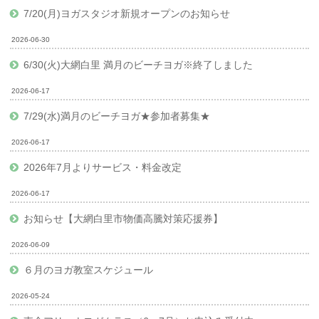
7/20(月)ヨガスタジオ新規オープンのお知らせ
2026-06-30
6/30(火)大網白里 満月のビーチヨガ※終了しました
2026-06-17
7/29(水)満月のビーチヨガ★参加者募集★
2026-06-17
2026年7月よりサービス・料金改定
2026-06-17
お知らせ【大網白里市物価高騰対策応援券】
2026-06-09
６月のヨガ教室スケジュール
2026-05-24