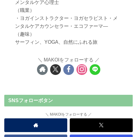
メンタルケア心理士
（職業）
・ヨガインストラクター・ヨガセラピスト・メ
ンタルケアカウンセラー・エコファーマ―
（趣味）
サーフィン、YOGA、自然にふれる旅
MAKOIをフォローする
SNSフォローボタン
MAKOIをフォローする