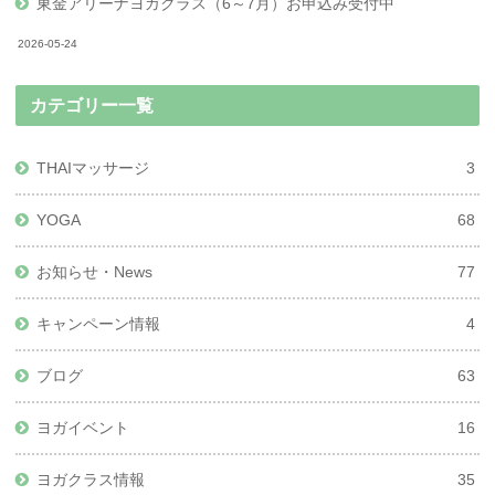
東金アリーナヨガクラス（6～7月）お申込み受付中
2026-05-24
カテゴリー一覧
THAIマッサージ
3
YOGA
68
お知らせ・News
77
キャンペーン情報
4
ブログ
63
ヨガイベント
16
ヨガクラス情報
35