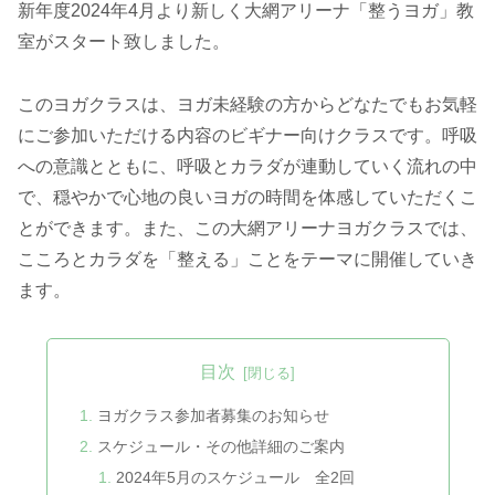
新年度2024年4月より新しく大網アリーナ「整うヨガ」教
室がスタート致しました。
このヨガクラスは、ヨガ未経験の方からどなたでもお気軽
にご参加いただける内容のビギナー向けクラスです。呼吸
への意識とともに、呼吸とカラダが連動していく流れの中
で、穏やかで心地の良いヨガの時間を体感していただくこ
とができます。また、この大網アリーナヨガクラスでは、
こころとカラダを「整える」ことをテーマに開催していき
ます。
目次
ヨガクラス参加者募集のお知らせ
スケジュール・その他詳細のご案内
2024年5月のスケジュール 全2回