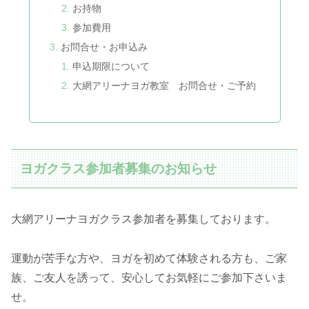
お持物
参加費用
お問合せ・お申込み
申込期限について
大網アリーナヨガ教室 お問合せ・ご予約
ヨガクラス参加者募集のお知らせ
大網アリーナヨガクラス参加者を募集しております。
運動が苦手な方や、ヨガを初めて体験される方も、ご家
族、ご友人を誘って、安心してお気軽にご参加下さいま
せ。