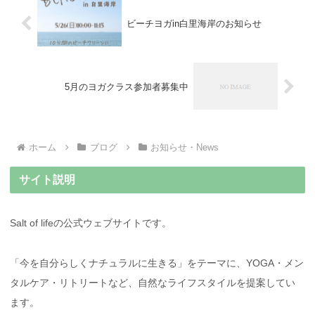
ビーチヨガin白里海岸のお知らせ
5月のヨガクラス参加者募集中
ホーム
ブログ
お知らせ・News
サイト説明
Salt of lifeの公式ウェブサイトです。
「今を自分らしくナチュラルに生きる」をテーマに、YOGA・メン
タルケア・リトリートなど、自然なライフスタイルを提案してい
ます。