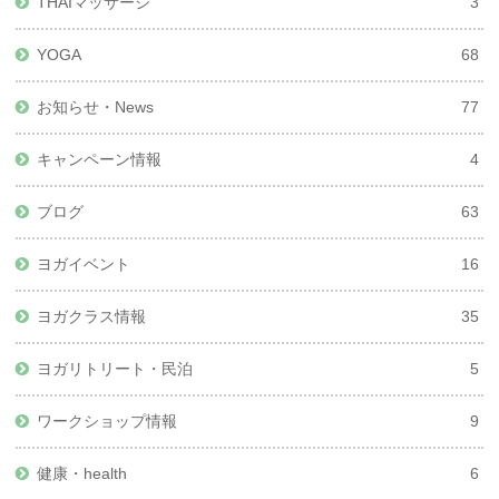
THAIマッサージ
3
YOGA
68
お知らせ・News
77
キャンペーン情報
4
ブログ
63
ヨガイベント
16
ヨガクラス情報
35
ヨガリトリート・民泊
5
ワークショップ情報
9
健康・health
6