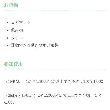
お持物
ヨガマット
飲み物
タオル
運動できる動きやすい服装
参加費用
（1回払い）1名￥1,100／2名以上でご予約：1名￥1,000
（2回まとめ払い）1名\2,000／２名以上でご予約：１名
\1,800