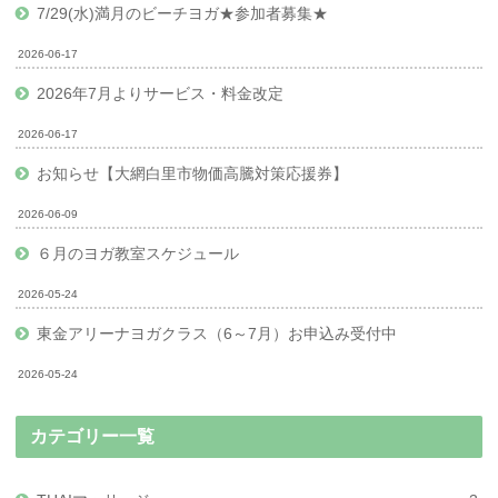
7/29(水)満月のビーチヨガ★参加者募集★
2026-06-17
2026年7月よりサービス・料金改定
2026-06-17
お知らせ【大網白里市物価高騰対策応援券】
2026-06-09
６月のヨガ教室スケジュール
2026-05-24
東金アリーナヨガクラス（6～7月）お申込み受付中
2026-05-24
カテゴリー一覧