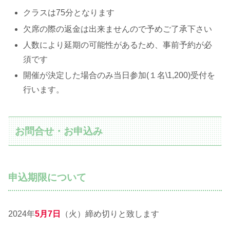
クラスは75分となります
欠席の際の返金は出来ませんので予めご了承下さい
人数により延期の可能性があるため、事前予約が必
須です
開催が決定した場合のみ当日参加(１名\1,200)受付を
行います。
お問合せ・お申込み
申込期限について
2024年
5月7日
（火）締め切りと致します