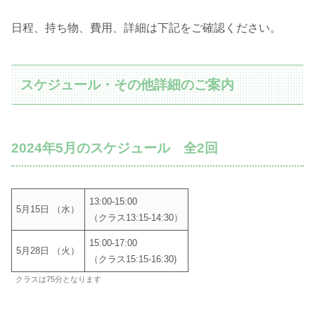
日程、持ち物、費用、詳細は下記をご確認ください。
スケジュール・その他詳細のご案内
2024年5月のスケジュール 全2回
13:00-15:00
5月15日 （水）
（クラス13:15-14:30）
15:00-17:00
5月28日 （火）
（クラス15:15-16:30)
クラスは75分となります