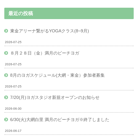
最近の投稿
東金アリーナ繋がるYOGAクラス(8~9月)
2026-07-25
８月２８日（金）満月のビーチヨガ
2026-07-25
8月のヨガスケジュール(大網・東金）参加者募集
2026-07-25
7/20(月)ヨガスタジオ新規オープンのお知らせ
2026-06-30
6/30(火)大網白里 満月のビーチヨガ※終了しました
2026-06-17