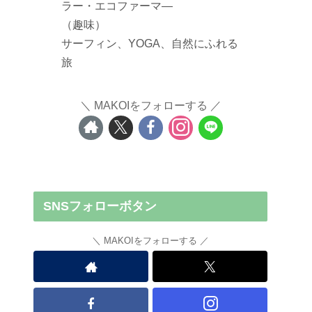
ラー・エコファーマ―
（趣味）
サーフィン、YOGA、自然にふれる
旅
MAKOIをフォローする
SNSフォローボタン
MAKOIをフォローする