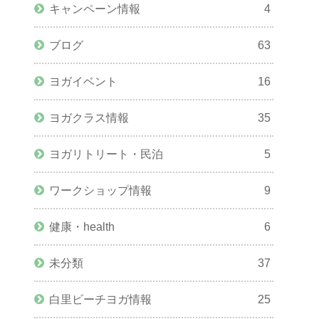
キャンペーン情報
4
ブログ
63
ヨガイベント
16
ヨガクラス情報
35
ヨガリトリート・民泊
5
ワークショップ情報
9
健康・health
6
未分類
37
白里ビーチヨガ情報
25