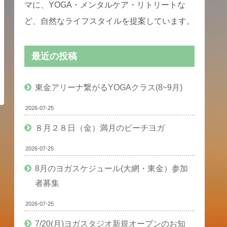
マに、YOGA・メンタルケア・リトリートな
ど、自然なライフスタイルを提案しています。
最近の投稿
東金アリーナ繋がるYOGAクラス(8~9月)
2026-07-25
８月２８日（金）満月のビーチヨガ
2026-07-25
8月のヨガスケジュール(大網・東金）参加
者募集
2026-07-25
7/20(月)ヨガスタジオ新規オープンのお知