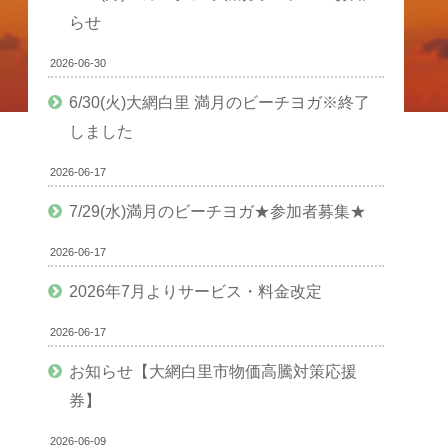
らせ
2026-06-30
6/30(火)大網白里 満月のビーチヨガ※終了
しました
2026-06-17
7/29(水)満月のビーチヨガ★参加者募集★
2026-06-17
2026年7月よりサービス・料金改定
2026-06-17
お知らせ【大網白里市物価高騰対策応援
券】
2026-06-09