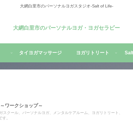
大網白里市のパーソナルヨガスタジオ-Salt of Life-
大網白里市のパーソナルヨガ・ヨガセラピー
タイヨガマッサージ
ヨガリトリート
Sa
法～ワークショップ～
ガスクール、パーソナルヨガ、メンタルケアルーム、ヨガリトリート、
ジです。