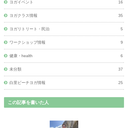
ヨガイベント
16
ヨガクラス情報
35
ヨガリトリート・民泊
5
ワークショップ情報
9
健康・health
6
未分類
37
白里ビーチヨガ情報
25
この記事を書いた人