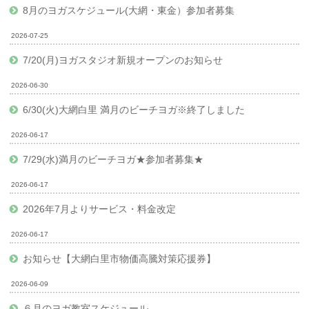
8月のヨガスケジュール(大網・東金）参加者募集
2026-07-25
7/20(月)ヨガスタジオ新規オープンのお知らせ
2026-06-30
6/30(火)大網白里 満月のビーチヨガ※終了しました
2026-06-17
7/29(水)満月のビーチヨガ★参加者募集★
2026-06-17
2026年7月よりサービス・料金改定
2026-06-17
お知らせ【大網白里市物価高騰対策応援券】
2026-06-09
６月のヨガ教室スケジュール