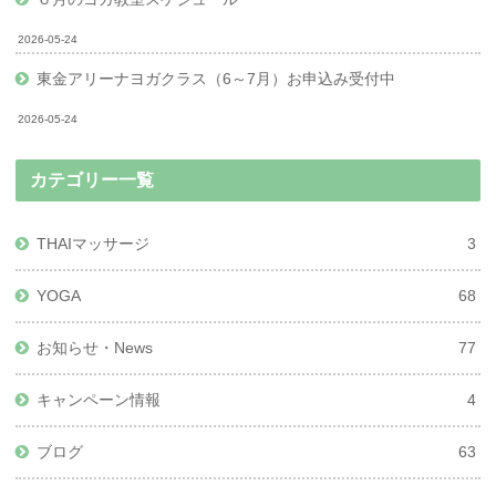
2026-05-24
東金アリーナヨガクラス（6～7月）お申込み受付中
2026-05-24
カテゴリー一覧
THAIマッサージ
3
YOGA
68
お知らせ・News
77
キャンペーン情報
4
ブログ
63