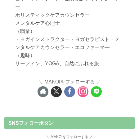
ー
ホリスティックケアカウンセラー
メンタルケア心理士
（職業）
・ヨガインストラクター・ヨガセラピスト・メ
ンタルケアカウンセラー・エコファーマ―
（趣味）
サーフィン、YOGA、自然にふれる旅
MAKOIをフォローする
SNSフォローボタン
MAKOIをフォローする