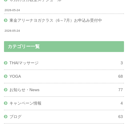
2026-05-24
東金アリーナヨガクラス（6～7月）お申込み受付中
2026-05-24
カテゴリー一覧
THAIマッサージ
3
YOGA
68
お知らせ・News
77
キャンペーン情報
4
ブログ
63