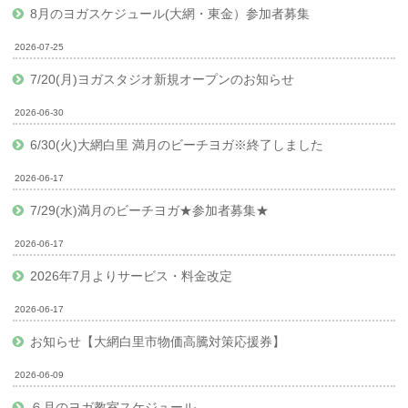
8月のヨガスケジュール(大網・東金）参加者募集
2026-07-25
7/20(月)ヨガスタジオ新規オープンのお知らせ
2026-06-30
6/30(火)大網白里 満月のビーチヨガ※終了しました
2026-06-17
7/29(水)満月のビーチヨガ★参加者募集★
2026-06-17
2026年7月よりサービス・料金改定
2026-06-17
お知らせ【大網白里市物価高騰対策応援券】
2026-06-09
６月のヨガ教室スケジュール