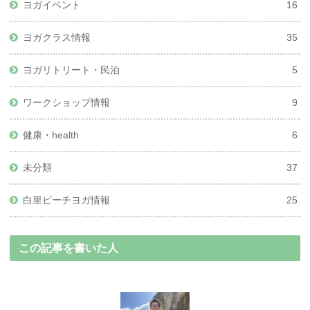
ヨガイベント
16
ヨガクラス情報
35
ヨガリトリート・民泊
5
ワークショップ情報
9
健康・health
6
未分類
37
白里ビーチヨガ情報
25
この記事を書いた人