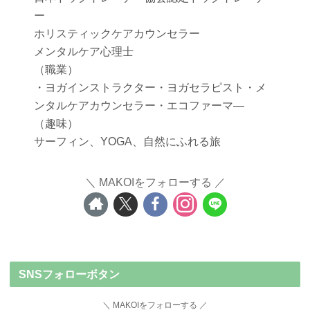
ー
ホリスティックケアカウンセラー
メンタルケア心理士
（職業）
・ヨガインストラクター・ヨガセラピスト・メ
ンタルケアカウンセラー・エコファーマ―
（趣味）
サーフィン、YOGA、自然にふれる旅
MAKOIをフォローする
SNSフォローボタン
MAKOIをフォローする