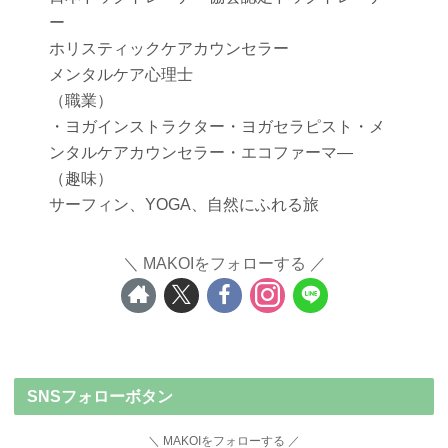
ー
ホリスティックケアカウンセラー
メンタルケア心理士
（職業）
・ヨガインストラクター・ヨガセラピスト・メ
ンタルケアカウンセラー・エコファーマ―
（趣味）
サーフィン、YOGA、自然にふれる旅
MAKOIをフォローする
SNSフォローボタン
MAKOIをフォローする