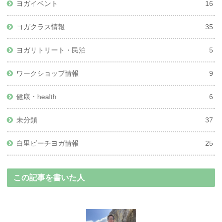
ヨガイベント
16
ヨガクラス情報
35
ヨガリトリート・民泊
5
ワークショップ情報
9
健康・health
6
未分類
37
白里ビーチヨガ情報
25
この記事を書いた人