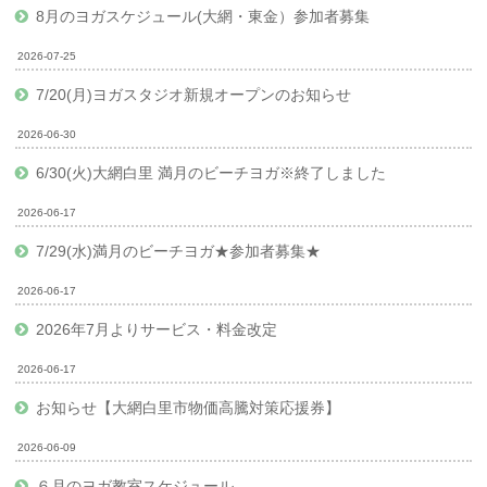
8月のヨガスケジュール(大網・東金）参加者募集
2026-07-25
7/20(月)ヨガスタジオ新規オープンのお知らせ
2026-06-30
6/30(火)大網白里 満月のビーチヨガ※終了しました
2026-06-17
7/29(水)満月のビーチヨガ★参加者募集★
2026-06-17
2026年7月よりサービス・料金改定
2026-06-17
お知らせ【大網白里市物価高騰対策応援券】
2026-06-09
６月のヨガ教室スケジュール