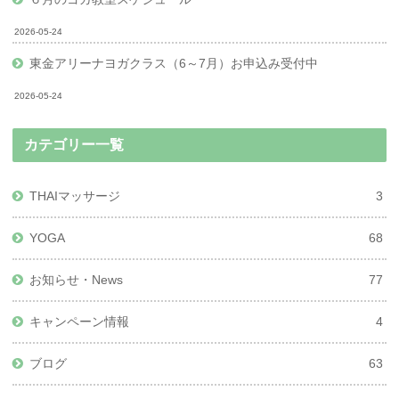
2026-05-24
東金アリーナヨガクラス（6～7月）お申込み受付中
2026-05-24
カテゴリー一覧
THAIマッサージ
3
YOGA
68
お知らせ・News
77
キャンペーン情報
4
ブログ
63