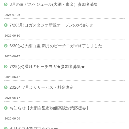
8月のヨガスケジュール(大網・東金）参加者募集
2026-07-25
7/20(月)ヨガスタジオ新規オープンのお知らせ
2026-06-30
6/30(火)大網白里 満月のビーチヨガ※終了しました
2026-06-17
7/29(水)満月のビーチヨガ★参加者募集★
2026-06-17
2026年7月よりサービス・料金改定
2026-06-17
お知らせ【大網白里市物価高騰対策応援券】
2026-06-09
６月のヨガ教室スケジュール