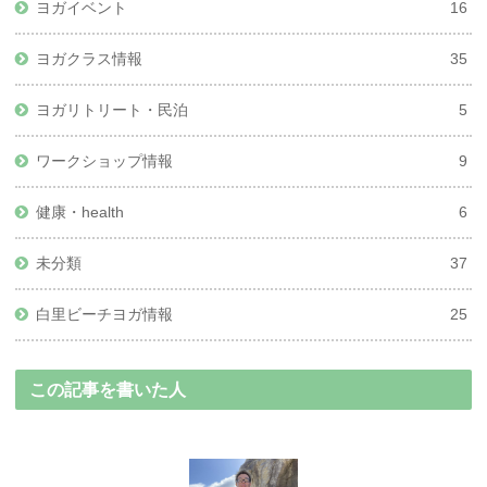
ヨガイベント
16
ヨガクラス情報
35
ヨガリトリート・民泊
5
ワークショップ情報
9
健康・health
6
未分類
37
白里ビーチヨガ情報
25
この記事を書いた人