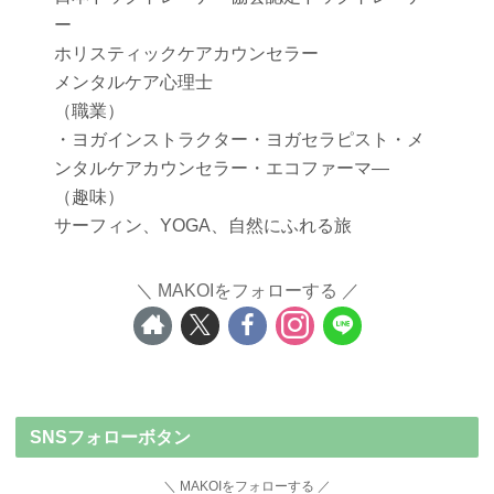
ー
ホリスティックケアカウンセラー
メンタルケア心理士
（職業）
・ヨガインストラクター・ヨガセラピスト・メ
ンタルケアカウンセラー・エコファーマ―
（趣味）
サーフィン、YOGA、自然にふれる旅
MAKOIをフォローする
SNSフォローボタン
MAKOIをフォローする