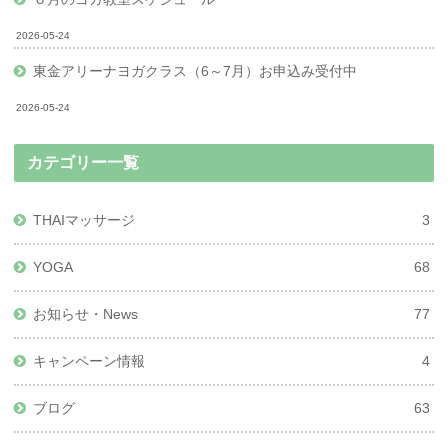
2026-05-24
東金アリーナヨガクラス（6～7月）お申込み受付中
2026-05-24
カテゴリー一覧
THAIマッサージ
3
YOGA
68
お知らせ・News
77
キャンペーン情報
4
ブログ
63