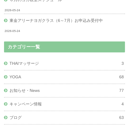
2026-05-24
東金アリーナヨガクラス（6～7月）お申込み受付中
2026-05-24
カテゴリー一覧
THAIマッサージ
3
YOGA
68
お知らせ・News
77
キャンペーン情報
4
ブログ
63