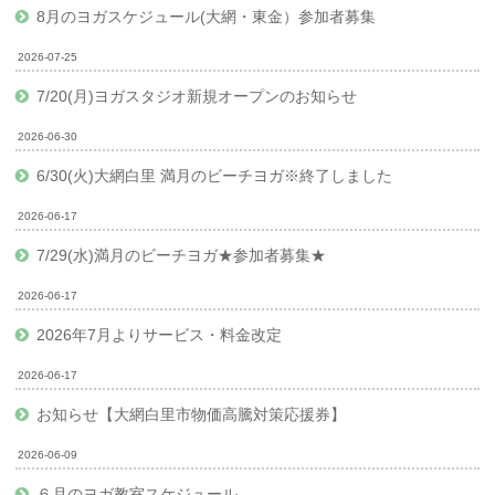
8月のヨガスケジュール(大網・東金）参加者募集
2026-07-25
7/20(月)ヨガスタジオ新規オープンのお知らせ
2026-06-30
6/30(火)大網白里 満月のビーチヨガ※終了しました
2026-06-17
7/29(水)満月のビーチヨガ★参加者募集★
2026-06-17
2026年7月よりサービス・料金改定
2026-06-17
お知らせ【大網白里市物価高騰対策応援券】
2026-06-09
６月のヨガ教室スケジュール