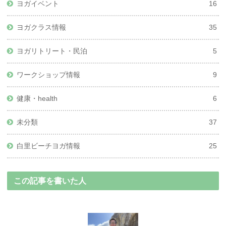
ヨガイベント
16
ヨガクラス情報
35
ヨガリトリート・民泊
5
ワークショップ情報
9
健康・health
6
未分類
37
白里ビーチヨガ情報
25
この記事を書いた人