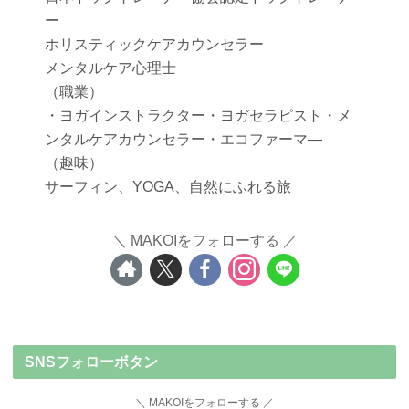
ー
ホリスティックケアカウンセラー
メンタルケア心理士
（職業）
・ヨガインストラクター・ヨガセラピスト・メ
ンタルケアカウンセラー・エコファーマ―
（趣味）
サーフィン、YOGA、自然にふれる旅
MAKOIをフォローする
SNSフォローボタン
MAKOIをフォローする