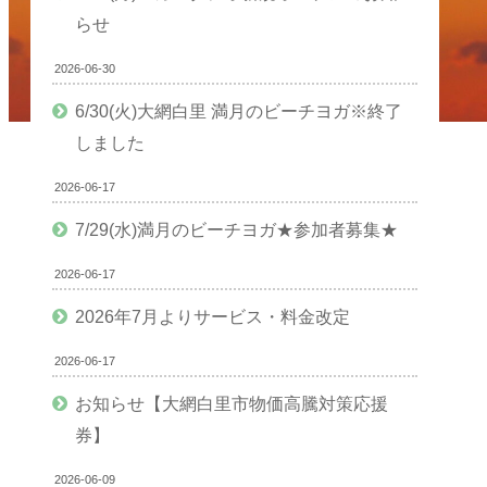
らせ
2026-06-30
6/30(火)大網白里 満月のビーチヨガ※終了
しました
2026-06-17
7/29(水)満月のビーチヨガ★参加者募集★
2026-06-17
2026年7月よりサービス・料金改定
2026-06-17
お知らせ【大網白里市物価高騰対策応援
券】
2026-06-09