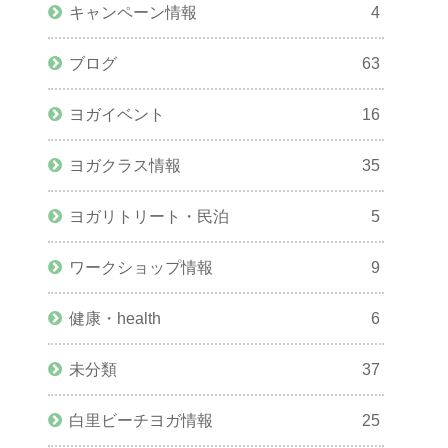
キャンペーン情報
4
ブログ
63
ヨガイベント
16
ヨガクラス情報
35
ヨガリトリート・民泊
5
ワークショップ情報
9
健康・health
6
未分類
37
白里ビーチヨガ情報
25