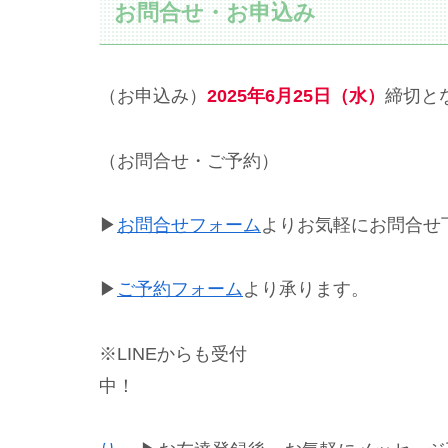
お問合せ・お申込み
（お申込み）
2025年6月25日（水）
締切と
（お問合せ・ご予約）
▶
お問合せフォーム
よりお気軽にお問合せ
▶
ご予約フォーム
より承ります。
※LINEからも受付
LI