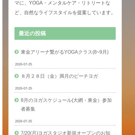
マに、YOGA・メンタルケア・リトリートな
ど、自然なライフスタイルを提案しています。
最近の投稿
東金アリーナ繋がるYOGAクラス(8~9月)
2026-07-25
８月２８日（金）満月のビーチヨガ
2026-07-25
8月のヨガスケジュール(大網・東金）参加
者募集
2026-07-25
7/20(月)ヨガスタジオ新規オープンのお知