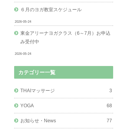
６月のヨガ教室スケジュール
2026-05-24
東金アリーナヨガクラス（6～7月）お申込
み受付中
2026-05-24
カテゴリー一覧
THAIマッサージ
3
YOGA
68
お知らせ・News
77