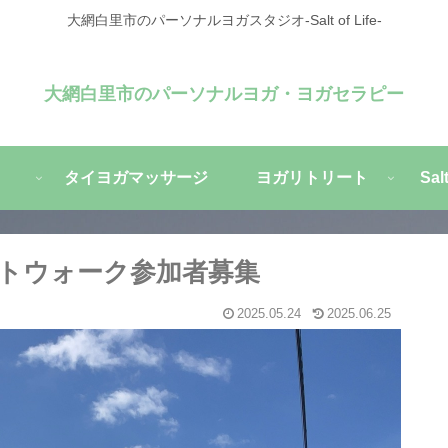
大網白里市のパーソナルヨガスタジオ-Salt of Life-
大網白里市のパーソナルヨガ・ヨガセラピー
タイヨガマッサージ
ヨガリトリート
Sa
トウォーク参加者募集
2025.05.24
2025.06.25