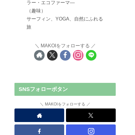
ラー・エコファーマ―
（趣味）
サーフィン、YOGA、自然にふれる
旅
MAKOIをフォローする
SNSフォローボタン
MAKOIをフォローする