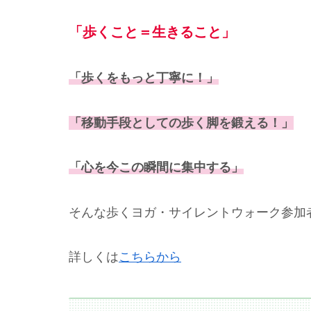
「歩くこと＝生きること」
「歩くをもっと丁寧に！」
「移動手段としての歩く脚を鍛える！」
「心を今この瞬間に集中する」
そんな歩くヨガ・サイレントウォーク参加
詳しくは
こちらから