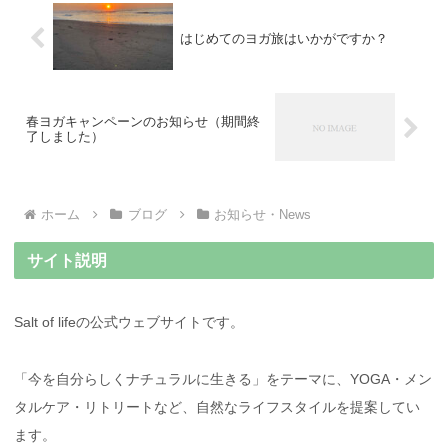
はじめてのヨガ旅はいかがですか？
春ヨガキャンペーンのお知らせ（期間終
了しました）
ホーム
ブログ
お知らせ・News
サイト説明
Salt of lifeの公式ウェブサイトです。
「今を自分らしくナチュラルに生きる」をテーマに、YOGA・メン
タルケア・リトリートなど、自然なライフスタイルを提案してい
ます。