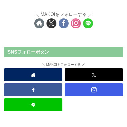
MAKOIをフォローする
SNSフォローボタン
MAKOIをフォローする