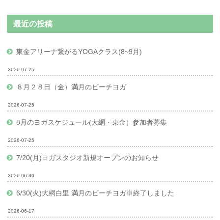
最近の投稿
東金アリーナ繋がるYOGAクラス(8~9月)
2026-07-25
８月２８日（金）満月のビーチヨガ
2026-07-25
8月のヨガスケジュール(大網・東金）参加者募集
2026-07-25
7/20(月)ヨガスタジオ新規オープンのお知らせ
2026-06-30
6/30(火)大網白里 満月のビーチヨガ※終了しました
2026-06-17