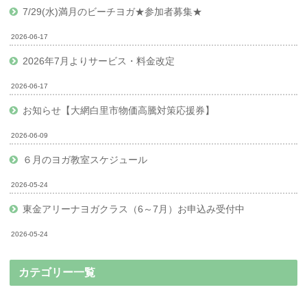
7/29(水)満月のビーチヨガ★参加者募集★
2026-06-17
2026年7月よりサービス・料金改定
2026-06-17
お知らせ【大網白里市物価高騰対策応援券】
2026-06-09
６月のヨガ教室スケジュール
2026-05-24
東金アリーナヨガクラス（6～7月）お申込み受付中
2026-05-24
カテゴリー一覧