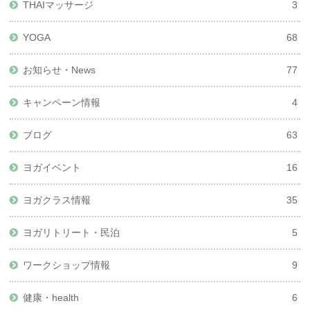
THAIマッサージ
3
YOGA
68
お知らせ・News
77
キャンペーン情報
4
ブログ
63
ヨガイベント
16
ヨガクラス情報
35
ヨガリトリート・民泊
5
ワークショップ情報
9
健康・health
6